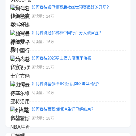
如何看待姆巴佩赛后社媒世预赛良好的开局?
阅读量：24万
如何看待追梦格林中国行百分大战官宣?
阅读量：16万
如何看待2025勇士官方晒库里海报
阅读量：15万
如何看待塞尔维亚将沿用352阵型出战?
阅读量：19万
如何看待西蒙斯NBA生涯已经结束?
阅读量：18万