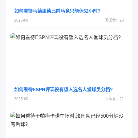
如何看待马德里德比前马竞只能休62小时?
2025-09
阅读量：28
如何看待ESPN评现役有望入选名人堂球员分档?
2025-09
阅读量：21