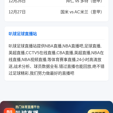
12月26日
拜仁 vs 多特（德甲）
12月27日
国米 vs AC米兰（意甲）
叭球足球直播站
叭球足球直播站提供NBA直播,NBA直播吧,足球直播,
英超直播,CCTV5在线直播,CBA直播,英超直播,NBA在
线直播,NBA视频直播,等体育赛事直播,24小时高清放
送,战术分析、球员数据全有.错过直播也能回放,绝不错
过足球精彩,我们努力做最好的直播吧
热门体育直播平台