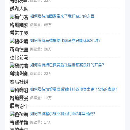
阅读量：22万
如何看待加图索带来了我们缺少的东西
阅读量：85万
如何看待马德里德比前马竞只能休62小时?
阅读量：28万
如何看待姆巴佩赛后社媒世预赛良好的开局?
阅读量：23万
如何看待加盟曼联后谢什科各项赛事踢了5场的表现？
阅读量：13万
如何看待塞尔维亚将沿用352阵型出战?
阅读量：17万