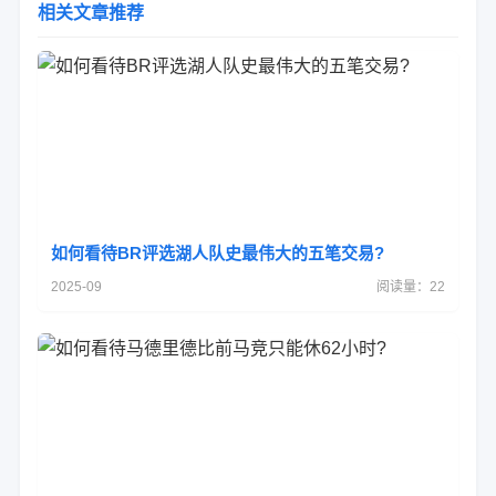
相关文章推荐
如何看待BR评选湖人队史最伟大的五笔交易?
2025-09
阅读量：22