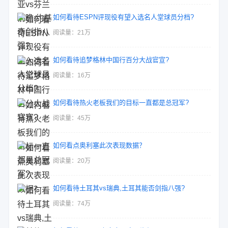
如何看待ESPN评现役有望入选名人堂球员分档?
阅读量：21万
如何看待追梦格林中国行百分大战官宣?
阅读量：16万
如何看待热火老板我们的目标一直都是总冠军?
阅读量：45万
如何看点奥利塞此次表现数据？
阅读量：20万
如何看待土耳其vs瑞典,土耳其能否剑指八强?
阅读量：74万