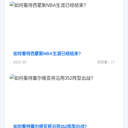
如何看待西蒙斯NBA生涯已经结束?
2025-09
阅读量：17
如何看待塞尔维亚将沿用352阵型出战?