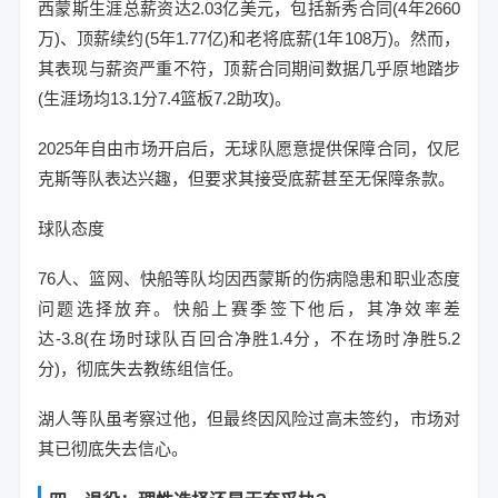
西蒙斯生涯总薪资达2.03亿美元，包括新秀合同(4年2660
万)、顶薪续约(5年1.77亿)和老将底薪(1年108万)。然而，
其表现与薪资严重不符，顶薪合同期间数据几乎原地踏步
(生涯场均13.1分7.4篮板7.2助攻)。
2025年自由市场开启后，无球队愿意提供保障合同，仅尼
克斯等队表达兴趣，但要求其接受底薪甚至无保障条款。
球队态度
76人、篮网、快船等队均因西蒙斯的伤病隐患和职业态度
问题选择放弃。快船上赛季签下他后，其净效率差
达-3.8(在场时球队百回合净胜1.4分，不在场时净胜5.2
分)，彻底失去教练组信任。
湖人等队虽考察过他，但最终因风险过高未签约，市场对
其已彻底失去信心。