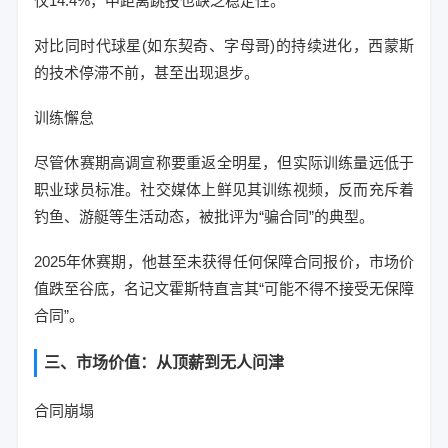
仅14.4%，中距离跳投也缺乏稳定性。
对比同时代球星(如东契奇、字母哥)的持续进化，西蒙斯
的技术停滞不前，甚至出现退步。
训练懈怠
尽管休赛期高调宣称要重返全明星，但实际训练量远低于
职业球员标准。社交媒体上鲜见其训练视频，反而充斥着
钓鱼、游艇等生活动态，被批评为“骗合同”的典型。
2025年休赛期，他甚至未获得任何保障合同报价，市场价
值跌至谷底，名记文霍斯特直言其“可能不得不接受无保障
合同”。
三、市场价值：从顶薪到无人问津
合同崩塌