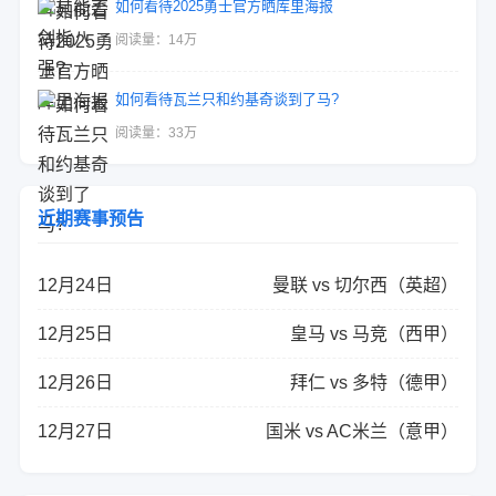
如何看待2025勇士官方晒库里海报
阅读量：14万
如何看待瓦兰只和约基奇谈到了马?
阅读量：33万
近期赛事预告
12月24日
曼联 vs 切尔西（英超）
12月25日
皇马 vs 马竞（西甲）
12月26日
拜仁 vs 多特（德甲）
12月27日
国米 vs AC米兰（意甲）