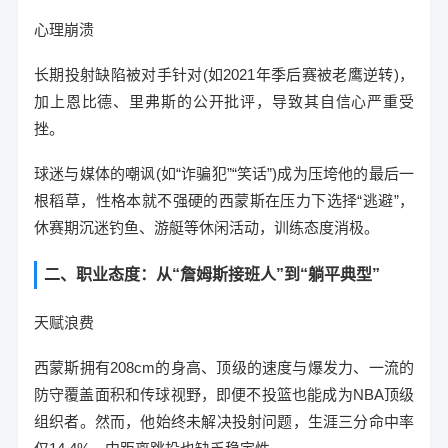
心理崩溃
长期投射缺陷被对手针对(如2021年季后赛被老鹰逆转)，
加上恩比德、里弗斯的公开批评，导致其自信心严重受
挫。
球迷与媒体的嘲讽(如“诈骗犯”“笑话”)成为压垮他的最后一
根稻草，性格本就不强硬的西蒙斯在压力下选择“逃避”，
休赛期沉迷钓鱼、游艇等休闲活动，训练态度消极。
二、职业态度：从“詹姆斯接班人”到“躺平典型”
天赋浪费
西蒙斯拥有208cm的身高、顶级的速度与爆发力、一流的
防守覆盖面积和传球视野，即便不投篮也能成为NBA顶级
组织者。然而，他始终未解决投射问题，生涯三分命中率