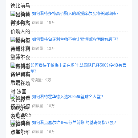
如何看待多特高价购入的新援席尔瓦将长期缺阵?
阅读量：15万
如何看待匈牙利主帅不会让索博斯洛伊踢右后卫？
阅读量：13万
如何看待于帕梅卡诺在场时,法国队已经500分钟没有丢
球？
阅读量：9万
如何看待霍华德入选2025届篮球名人堂?
阅读量：10万
如何看点塞尔维亚vs芬兰前瞻:约基奇剑指八强?
阅读量：16万