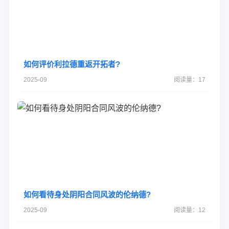
如何评价利拉德重返开拓者?
2025-09
阅读量：17
如何看待身处阴阳合同风波的伦纳德?
2025-09
阅读量：12