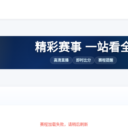
精彩赛事 一站看
高清直播
即时比分
赛程提醒