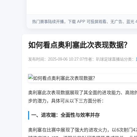
如何看点奥利塞此次表现数据？
发布时间：2025-09-06 10:27:07
作者：叭球足球直播站
分类：
奥利塞此次表现数据展现了其全面的进攻能力、高效
步的潜力，具体可从以下三方面分析：
一、进攻端：全面性与效率并存
奥利塞在比赛中展现了强大的进攻火力，以6次射门4