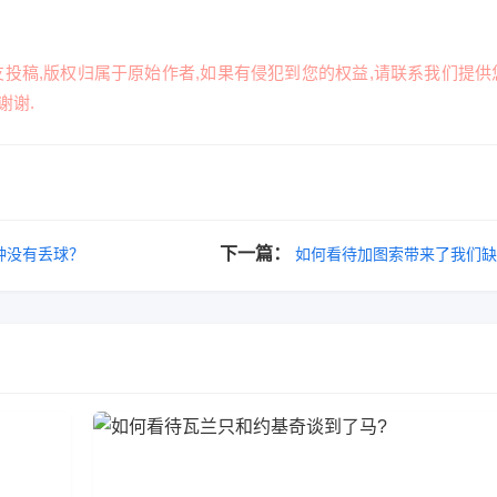
友投稿,版权归属于原始作者,如果有侵犯到您的权益,请联系我们提供
谢谢.
下一篇：
钟没有丢球？
如何看待加图索带来了我们缺