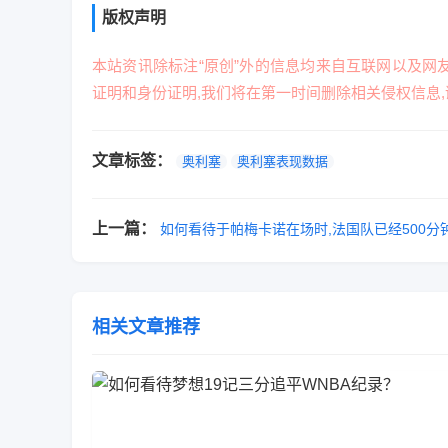
版权声明
本站资讯除标注“原创”外的信息均来自互联网以及网
证明和身份证明,我们将在第一时间删除相关侵权信息,
文章标签：
奥利塞
奥利塞表现数据
上一篇：
如何看待于帕梅卡诺在场时,法国队已经500分
相关文章推荐