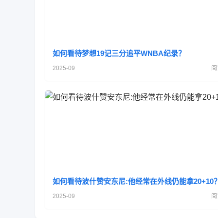
如何看待梦想19记三分追平WNBA纪录？
2025-09
阅
如何看待波什赞安东尼:他经常在外线仍能拿20+10
2025-09
阅