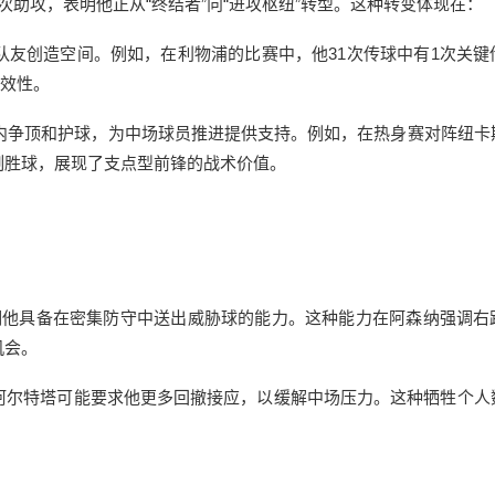
助攻，表明他正从“终结者”向“进攻枢纽”转型。这种转变体现在：
友创造空间。例如，在利物浦的比赛中，他31次传球中有1次关键
实效性。
禁区内争顶和护球，为中场球员推进提供支持。例如，在热身赛对阵纽卡
制胜球，展现了支点型前锋的战术价值。
明他具备在密集防守中送出威胁球的能力。这种能力在阿森纳强调右
机会。
阿尔特塔可能要求他更多回撤接应，以缓解中场压力。这种牺牲个人