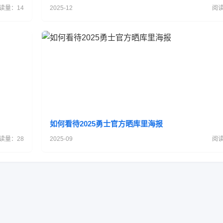
读量：14
2025-12
阅读
如何看待2025勇士官方晒库里海报
读量：28
2025-09
阅读