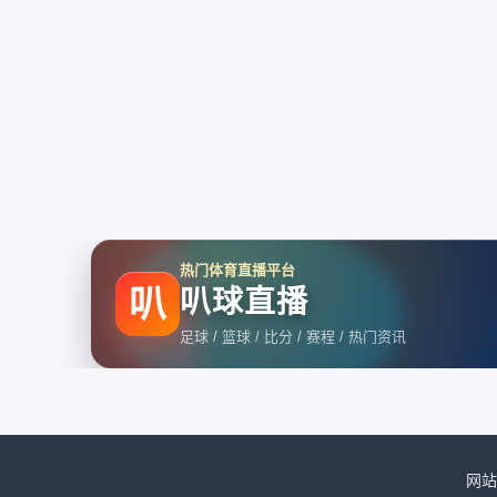
热门体育直播平台
叭
叭球直播
足球 / 篮球 / 比分 / 赛程 / 热门资讯
网站