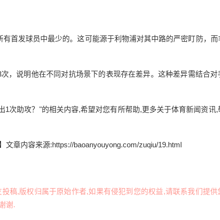
所有首发球员中最少的。这可能源于利物浦对其中路的严密盯防，而
3次，说明他在不同对抗场景下的表现存在差异。这种差异需结合对
1次助攻？"的相关内容,希望对您有所帮助,更多关于体育新闻资讯,
tps://baoanyouyong.com/zuqiu/19.html
友投稿,版权归属于原始作者,如果有侵犯到您的权益,请联系我们提供
谢谢.