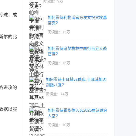
阅读量：9万
传球，成
如何看待利物浦官方发文祝贺埃基
蒂克?
阅读量：15万
斯尔的比
如何看待追梦格林中国行百分大战
官宣?
阅读量：16万
如何看待土耳其vs瑞典,土耳其能否
剑指八强?
路进攻的
阅读量：74万
数据以服
如何看待霍华德入选2025届篮球名
人堂?
阅读量：10万