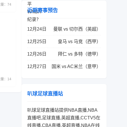
量：74
近期赛事预告
12月24日
曼联 vs 切尔西（英超）
12月25日
皇马 vs 马竞（西甲）
12月26日
拜仁 vs 多特（德甲）
12月27日
国米 vs AC米兰（意甲）
量：14
叭球足球直播站
叭球足球直播站提供NBA直播,NBA
直播吧,足球直播,英超直播,CCTV5在
线直播,CBA直播,英超直播,NBA在线