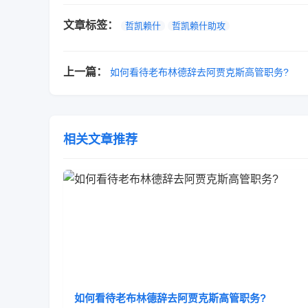
文章标签：
哲凯赖什
哲凯赖什助攻
上一篇：
如何看待老布林德辞去阿贾克斯高管职务?
相关文章推荐
如何看待老布林德辞去阿贾克斯高管职务?