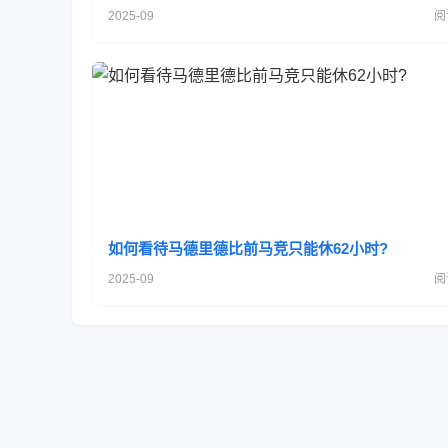
2025-09
阅
如何看待马德里德比前马竞只能休62小时?
2025-09
阅