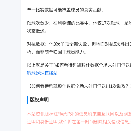
单一比赛数据可能掩盖球员的真实贡献：
触球次数少：在利物浦的比赛中，他仅17次触球，是
状态低迷。
对抗数据：他3次争顶全部失败，但地面对抗5次胜出
析，而非简单归因于球员能力。
以上就是关于"如何看待哲凯赖什数据全场未射门但送出
叭球足球直播站
【如何看待哲凯赖什数据全场未射门但送出1次助攻？】文章内容来源:ht
版权声明
本站资讯除标注“原创”外的信息均来自互联网以及网
证明和身份证明,我们将在第一时间删除相关侵权信息,