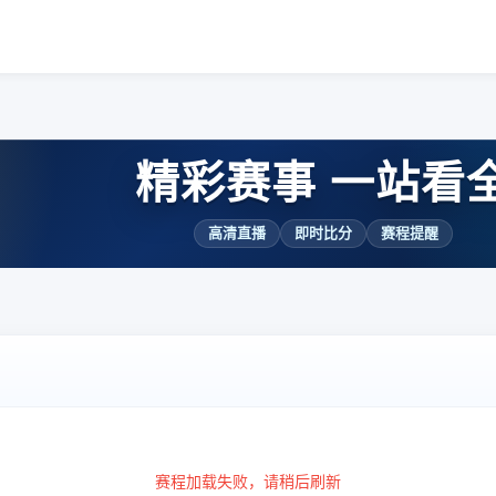
精彩赛事 一站看
高清直播
即时比分
赛程提醒