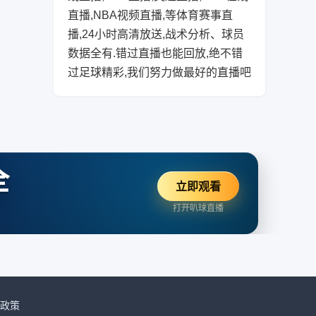
直播,NBA视频直播,等体育赛事直
播,24小时高清放送,战术分析、球员
数据全有.错过直播也能回放,绝不错
过足球精彩,我们努力做最好的直播吧
全
立即观看
打开叭球直播
政策