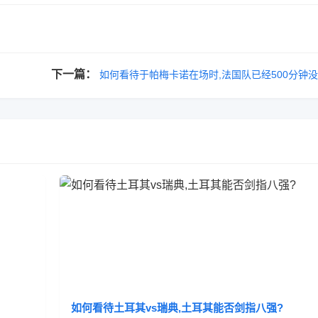
下一篇：
如何看待于帕梅卡诺在场时,法国队已经500分钟
如何看待土耳其vs瑞典,土耳其能否剑指八强?