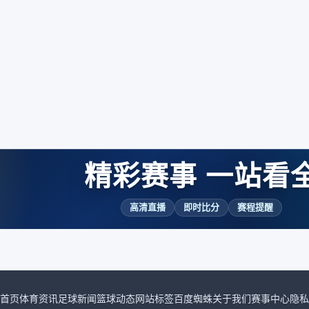
精彩赛事 一站看
高清直播
即时比分
赛程提醒
首页
体育资讯
足球新闻
篮球动态
网站标签
百度蜘蛛
关于我们
赛事中心
隐私