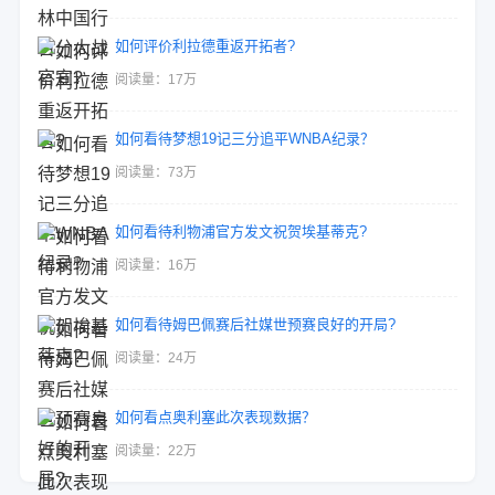
如何评价利拉德重返开拓者?
阅读量：17万
如何看待梦想19记三分追平WNBA纪录？
阅读量：73万
如何看待利物浦官方发文祝贺埃基蒂克?
阅读量：16万
如何看待姆巴佩赛后社媒世预赛良好的开局?
阅读量：24万
如何看点奥利塞此次表现数据？
阅读量：22万