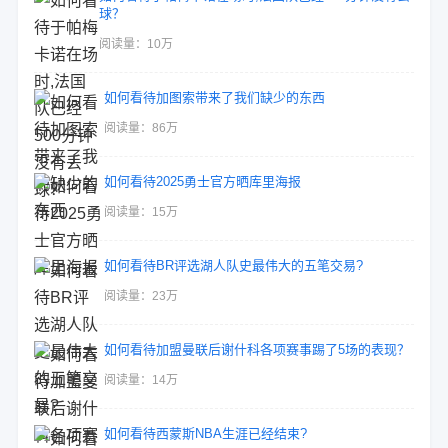
球？
阅读量：10万
如何看待加图索带来了我们缺少的东西
阅读量：86万
如何看待2025勇士官方晒库里海报
阅读量：15万
如何看待BR评选湖人队史最伟大的五笔交易?
阅读量：23万
如何看待加盟曼联后谢什科各项赛事踢了5场的表现？
阅读量：14万
如何看待西蒙斯NBA生涯已经结束?