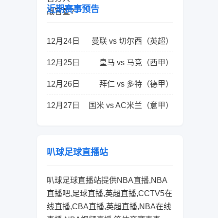
近期赛事预告
12月24日
曼联 vs 切尔西（英超）
12月25日
皇马 vs 马竞（西甲）
12月26日
拜仁 vs 多特（德甲）
12月27日
国米 vs AC米兰（意甲）
叭球足球直播站
叭球足球直播站提供NBA直播,NBA
直播吧,足球直播,英超直播,CCTV5在
线直播,CBA直播,英超直播,NBA在线