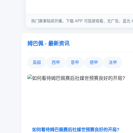
姆巴佩 - 最新资讯
英超
西甲
意甲
德甲
法甲
如何看待姆巴佩赛后社媒世预赛良好的开局?