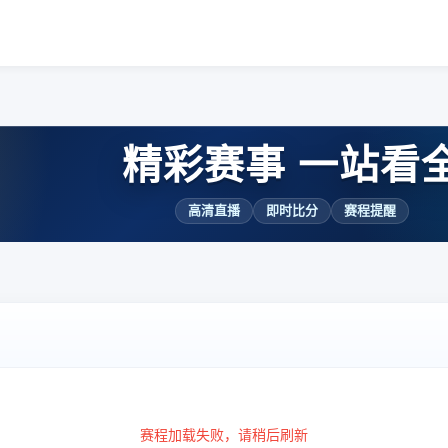
精彩赛事 一站看
高清直播
即时比分
赛程提醒